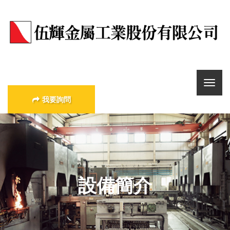
我要詢問
設備簡介