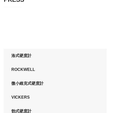
洛式硬度計
ROCKWELL
微小維克式硬度計
VICKERS
勃式硬度計