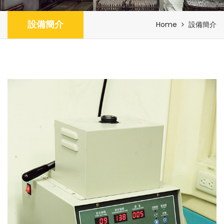
設備簡介
Home
設備簡介